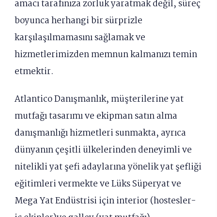
amacı tarafınıza zorluk yaratmak değil, süreç
boyunca herhangi bir sürprizle
karşılaşılmamasını sağlamak ve
hizmetlerimizden memnun kalmanızı temin
etmektir.
Atlantico Danışmanlık, müşterilerine yat
mutfağı tasarımı ve ekipman satın alma
danışmanlığı hizmetleri sunmakta, ayrıca
dünyanın çeşitli ülkelerinden deneyimli ve
nitelikli yat şefi adaylarına yönelik yat şefliği
eğitimleri vermekte ve Lüks Süperyat ve
Mega Yat Endüstrisi için interior (hostesler-