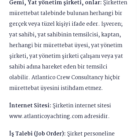
Gemi, Yat yönetim şirketi, onlar:
Şirketten
mürettebat talebinde bulunan herhangi bir
gerçek veya tüzel kişiyi ifade eder. İşveren;
yat sahibi, yat sahibinin temsilcisi, kaptan,
herhangi bir mürettebat üyesi, yat yönetim
şirketi, yat yönetim şirketi çalışanı veya yat
sahibi adına hareket eden bir temsilci
olabilir. Atlantico Crew Consultancy hiçbir
mürettebat üyesini istihdam etmez.
İnternet Sitesi:
Şirketin internet sitesi
www.atlanticoyachting.com adresidir.
İş Talebi (Job Order):
Şirket personeline