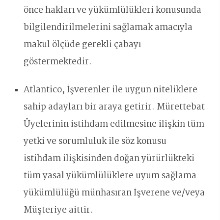
önce hakları ve yükümlülükleri konusunda
bilgilendirilmelerini sağlamak amacıyla
makul ölçüde gerekli çabayı
göstermektedir.
Atlantico, İşverenler ile uygun niteliklere
sahip adayları bir araya getirir. Mürettebat
Üyelerinin istihdam edilmesine ilişkin tüm
yetki ve sorumluluk ile söz konusu
istihdam ilişkisinden doğan yürürlükteki
tüm yasal yükümlülüklere uyum sağlama
yükümlülüğü münhasıran İşverene ve/veya
Müşteriye aittir.