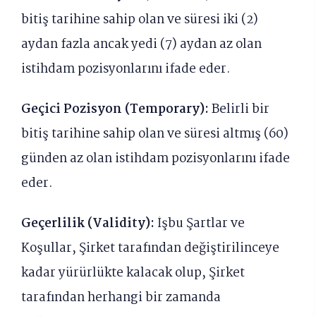
bitiş tarihine sahip olan ve süresi iki (2)
aydan fazla ancak yedi (7) aydan az olan
istihdam pozisyonlarını ifade eder.
Geçici Pozisyon (Temporary):
Belirli bir
bitiş tarihine sahip olan ve süresi altmış (60)
günden az olan istihdam pozisyonlarını ifade
eder.
Geçerlilik (Validity):
İşbu Şartlar ve
Koşullar, Şirket tarafından değiştirilinceye
kadar yürürlükte kalacak olup, Şirket
tarafından herhangi bir zamanda