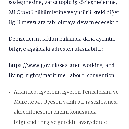
sözleşmesine, varsa toplu iş sözleşmelerine,
MLC 2006 hükümlerine ve yürürlükteki diğer
ilgili mevzuata tabi olmaya devam edecektir.
Denizcilerin Hakları hakkında daha ayrıntılı
bilgiye aşağıdaki adresten ulaşılabilir:
https://www.gov.uk/seafarer-working-and-
living-rights/maritime-labour-convention
Atlantico, İşvereni, İşveren Temsilcisini ve
Mürettebat Üyesini yazılı bir iş sözleşmesi
akdedilmesinin önemi konusunda
bilgilendirmiş ve gerekli tavsiyelerde