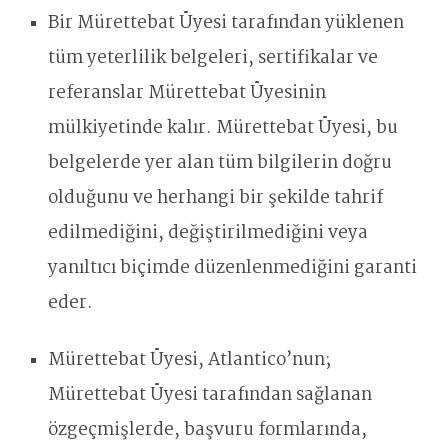
Bir Mürettebat Üyesi tarafından yüklenen
tüm yeterlilik belgeleri, sertifikalar ve
referanslar Mürettebat Üyesinin
mülkiyetinde kalır. Mürettebat Üyesi, bu
belgelerde yer alan tüm bilgilerin doğru
olduğunu ve herhangi bir şekilde tahrif
edilmediğini, değiştirilmediğini veya
yanıltıcı biçimde düzenlenmediğini garanti
eder.
Mürettebat Üyesi, Atlantico’nun;
Mürettebat Üyesi tarafından sağlanan
özgeçmişlerde, başvuru formlarında,