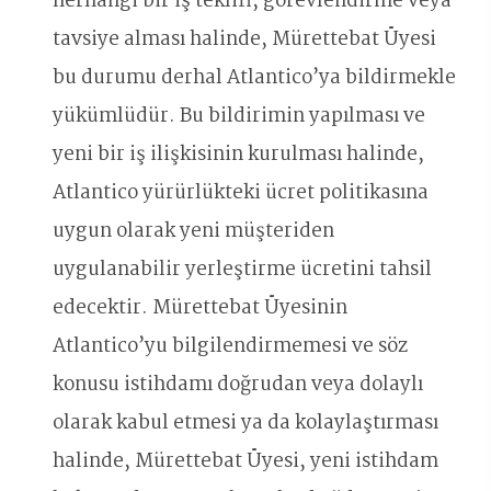
herhangi bir iş teklifi, görevlendirme veya
tavsiye alması halinde, Mürettebat Üyesi
bu durumu derhal Atlantico’ya bildirmekle
yükümlüdür. Bu bildirimin yapılması ve
yeni bir iş ilişkisinin kurulması halinde,
Atlantico yürürlükteki ücret politikasına
uygun olarak yeni müşteriden
uygulanabilir yerleştirme ücretini tahsil
edecektir. Mürettebat Üyesinin
Atlantico’yu bilgilendirmemesi ve söz
konusu istihdamı doğrudan veya dolaylı
olarak kabul etmesi ya da kolaylaştırması
halinde, Mürettebat Üyesi, yeni istihdam