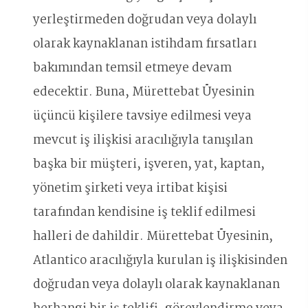
yerleştirmeden doğrudan veya dolaylı
olarak kaynaklanan istihdam fırsatları
bakımından temsil etmeye devam
edecektir. Buna, Mürettebat Üyesinin
üçüncü kişilere tavsiye edilmesi veya
mevcut iş ilişkisi aracılığıyla tanışılan
başka bir müşteri, işveren, yat, kaptan,
yönetim şirketi veya irtibat kişisi
tarafından kendisine iş teklif edilmesi
halleri de dahildir. Mürettebat Üyesinin,
Atlantico aracılığıyla kurulan iş ilişkisinden
doğrudan veya dolaylı olarak kaynaklanan