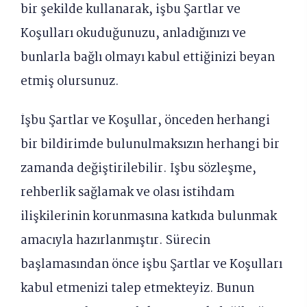
bir şekilde kullanarak, işbu Şartlar ve
Koşulları okuduğunuzu, anladığınızı ve
bunlarla bağlı olmayı kabul ettiğinizi beyan
etmiş olursunuz.
İşbu Şartlar ve Koşullar, önceden herhangi
bir bildirimde bulunulmaksızın herhangi bir
zamanda değiştirilebilir. İşbu sözleşme,
rehberlik sağlamak ve olası istihdam
ilişkilerinin korunmasına katkıda bulunmak
amacıyla hazırlanmıştır. Sürecin
başlamasından önce işbu Şartlar ve Koşulları
kabul etmenizi talep etmekteyiz. Bunun