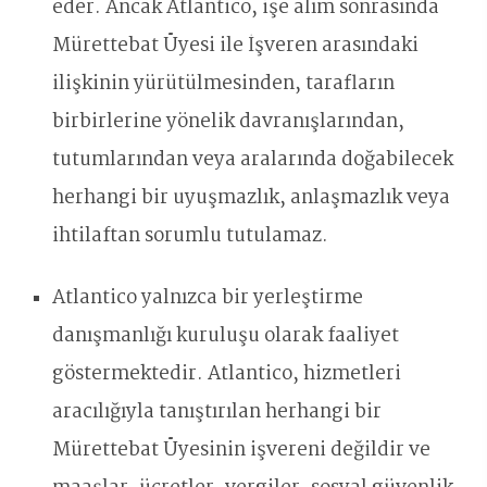
eder. Ancak Atlantico, işe alım sonrasında
Mürettebat Üyesi ile İşveren arasındaki
ilişkinin yürütülmesinden, tarafların
birbirlerine yönelik davranışlarından,
tutumlarından veya aralarında doğabilecek
herhangi bir uyuşmazlık, anlaşmazlık veya
ihtilaftan sorumlu tutulamaz.
Atlantico yalnızca bir yerleştirme
danışmanlığı kuruluşu olarak faaliyet
göstermektedir. Atlantico, hizmetleri
aracılığıyla tanıştırılan herhangi bir
Mürettebat Üyesinin işvereni değildir ve