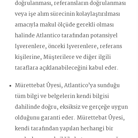
doğrulanması, referansların doğrulanması
veya işe alım sürecinin kolaylaştırılması
amacıyla makul ölçüde gerekli olması
halinde Atlantico tarafından potansiyel
İşverenlere, önceki İşverenlere, referans
kişilerine, Müşterilere ve diğer ilgili
taraflara açıklanabileceğini kabul eder.
Mürettebat Üyesi, Atlantico’ya sunduğu
tüm bilgi ve belgelerin kendi bilgisi
dahilinde doğru, eksiksiz ve gerçeğe uygun
olduğunu garanti eder. Mürettebat Üyesi,
kendi tarafından yapılan herhangi bir