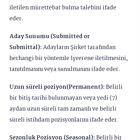
iletilen mürettebat bulma talebini ifade
eder.
Aday Sunumu (Submitted or
Submittal):
Adayların Şirket tarafından
herhangi bir yöntemle İşverene iletilmesini,
tanıtılmasını veya sunulmasını ifade eder.
Uzun süreli poziyon(Permanent):
Belirli
bir bitiş tarihi bulunmayan veya yedi (7)
aydan uzun süreli tam zamanlı ve belirli
süreli istihdam pozisyonlarını ifade eder.
Sezonluk Pozisyon (Seasonal):
Belirli bir