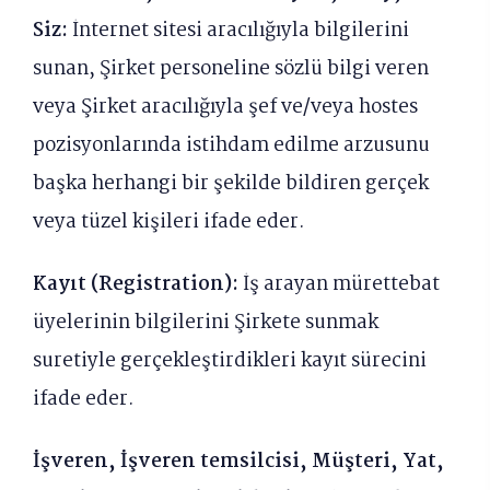
Siz:
İnternet sitesi aracılığıyla bilgilerini
sunan, Şirket personeline sözlü bilgi veren
veya Şirket aracılığıyla şef ve/veya hostes
pozisyonlarında istihdam edilme arzusunu
başka herhangi bir şekilde bildiren gerçek
veya tüzel kişileri ifade eder.
Kayıt (Registration):
İş arayan mürettebat
üyelerinin bilgilerini Şirkete sunmak
suretiyle gerçekleştirdikleri kayıt sürecini
ifade eder.
İşveren, İşveren temsilcisi, Müşteri, Yat,