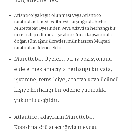
borç atfedilemez.
Atlantico’ya kayıt olunması veya Atlantico
tarafından temsil edilmesi karşılığında hiçbir
Mürettebat Üyesinden veya Adaydan herhangi bir
ücret talep edilmez. İşe alım süreci kapsamında
doğan tüm ajans ücretleri münhasıran Müşteri
tarafından ödenecektir.
Mürettebat Üyeleri, bir iş pozisyonunu
elde etmek amacıyla herhangi bir yata,
işverene, temsilciye, aracıya veya üçüncü
kişiye herhangi bir ödeme yapmakla
yükümlü değildir.
Atlantico, adayların Mürettebat
Koordinatörü aracılığıyla mevcut