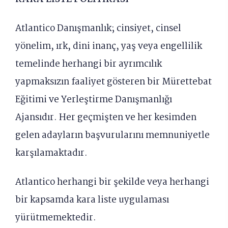
Atlantico Danışmanlık; cinsiyet, cinsel
yönelim, ırk, dini inanç, yaş veya engellilik
temelinde herhangi bir ayrımcılık
yapmaksızın faaliyet gösteren bir Mürettebat
Eğitimi ve Yerleştirme Danışmanlığı
Ajansıdır. Her geçmişten ve her kesimden
gelen adayların başvurularını memnuniyetle
karşılamaktadır.
Atlantico herhangi bir şekilde veya herhangi
bir kapsamda kara liste uygulaması
yürütmemektedir.