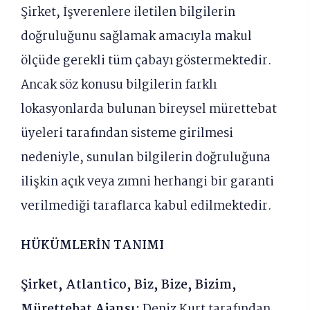
Şirket, İşverenlere iletilen bilgilerin
doğruluğunu sağlamak amacıyla makul
ölçüde gerekli tüm çabayı göstermektedir.
Ancak söz konusu bilgilerin farklı
lokasyonlarda bulunan bireysel mürettebat
üyeleri tarafından sisteme girilmesi
nedeniyle, sunulan bilgilerin doğruluğuna
ilişkin açık veya zımni herhangi bir garanti
verilmediği taraflarca kabul edilmektedir.
HÜKÜMLERİN TANIMI
Şirket, Atlantico, Biz, Bize, Bizim,
Mürettebat Ajansı:
Deniz Kurt tarafından