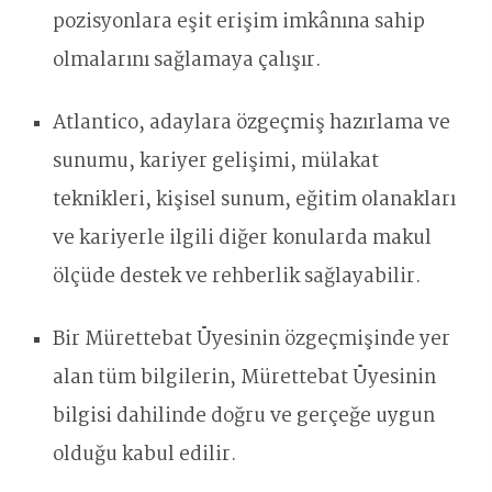
pozisyonlara eşit erişim imkânına sahip
olmalarını sağlamaya çalışır.
Atlantico, adaylara özgeçmiş hazırlama ve
sunumu, kariyer gelişimi, mülakat
teknikleri, kişisel sunum, eğitim olanakları
ve kariyerle ilgili diğer konularda makul
ölçüde destek ve rehberlik sağlayabilir.
Bir Mürettebat Üyesinin özgeçmişinde yer
alan tüm bilgilerin, Mürettebat Üyesinin
bilgisi dahilinde doğru ve gerçeğe uygun
olduğu kabul edilir.