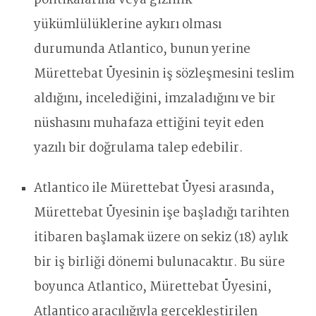
politikalarına veya gizlilik
yükümlülüklerine aykırı olması
durumunda Atlantico, bunun yerine
Mürettebat Üyesinin iş sözleşmesini teslim
aldığını, incelediğini, imzaladığını ve bir
nüshasını muhafaza ettiğini teyit eden
yazılı bir doğrulama talep edebilir.
Atlantico ile Mürettebat Üyesi arasında,
Mürettebat Üyesinin işe başladığı tarihten
itibaren başlamak üzere on sekiz (18) aylık
bir iş birliği dönemi bulunacaktır. Bu süre
boyunca Atlantico, Mürettebat Üyesini,
Atlantico aracılığıyla gerçekleştirilen