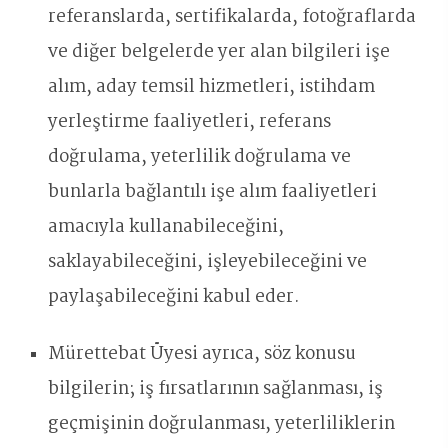
referanslarda, sertifikalarda, fotoğraflarda
ve diğer belgelerde yer alan bilgileri işe
alım, aday temsil hizmetleri, istihdam
yerleştirme faaliyetleri, referans
doğrulama, yeterlilik doğrulama ve
bunlarla bağlantılı işe alım faaliyetleri
amacıyla kullanabileceğini,
saklayabileceğini, işleyebileceğini ve
paylaşabileceğini kabul eder.
Mürettebat Üyesi ayrıca, söz konusu
bilgilerin; iş fırsatlarının sağlanması, iş
geçmişinin doğrulanması, yeterliliklerin