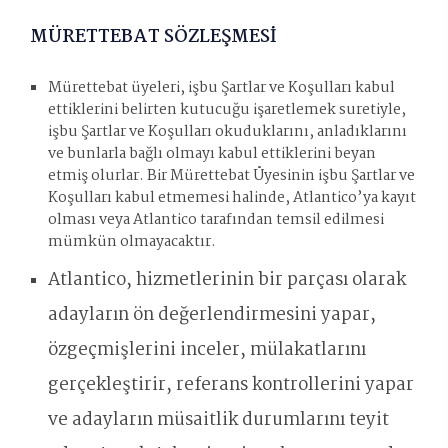
MÜRETTEBAT SÖZLEŞMESİ
Mürettebat üyeleri, işbu Şartlar ve Koşulları kabul
ettiklerini belirten kutucuğu işaretlemek suretiyle,
işbu Şartlar ve Koşulları okuduklarını, anladıklarını
ve bunlarla bağlı olmayı kabul ettiklerini beyan
etmiş olurlar. Bir Mürettebat Üyesinin işbu Şartlar ve
Koşulları kabul etmemesi halinde, Atlantico’ya kayıt
olması veya Atlantico tarafından temsil edilmesi
mümkün olmayacaktır.
Atlantico, hizmetlerinin bir parçası olarak
adayların ön değerlendirmesini yapar,
özgeçmişlerini inceler, mülakatlarını
gerçekleştirir, referans kontrollerini yapar
ve adayların müsaitlik durumlarını teyit