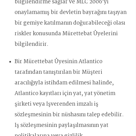
bilgilendirme sağlar ve MLC 2006’yı
onaylamamış bir devletin bayrağını taşıyan
bir gemiye katılmanın doğurabileceği olası
riskler konusunda Mürettebat Üyelerini
bilgilendirir.
Bir Mürettebat Üyesinin Atlantico
tarafından tanıştırılan bir Müşteri
aracılığıyla istihdam edilmesi halinde,
Atlantico kayıtları için yat, yat yönetim
şirketi veya İşverenden imzalı iş
sözleşmesinin bir nüshasını talep edebilir.
İş sözleşmesinin paylaşılmasının yat