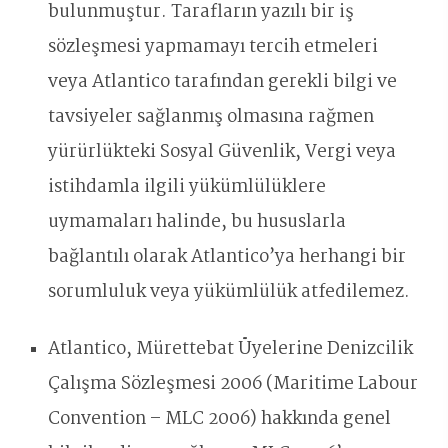
bulunmuştur. Tarafların yazılı bir iş
sözleşmesi yapmamayı tercih etmeleri
veya Atlantico tarafından gerekli bilgi ve
tavsiyeler sağlanmış olmasına rağmen
yürürlükteki Sosyal Güvenlik, Vergi veya
istihdamla ilgili yükümlülüklere
uymamaları halinde, bu hususlarla
bağlantılı olarak Atlantico’ya herhangi bir
sorumluluk veya yükümlülük atfedilemez.
Atlantico, Mürettebat Üyelerine Denizcilik
Çalışma Sözleşmesi 2006 (Maritime Labour
Convention – MLC 2006) hakkında genel