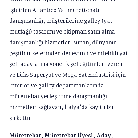
işletilen Atlantico Yat mürettebatı
danışmanlığı; müşterilerine galley (yat
mutfağı) tasarımı ve ekipman satın alma
danışmanlığı hizmetleri sunan, dünyanın
çeşitli ülkelerinden deneyimli ve nitelikli yat
şefi adaylarına yönelik şef eğitimleri veren
ve Lüks Süperyat ve Mega Yat Endüstrisi için
interior ve galley departmanlarında
mürettebat yerleştirme danışmanlığı
hizmetleri sağlayan, İtalya’da kayıtlı bir
şirkettir.
Mürettebat, Mürettebat Üyesi, Aday,